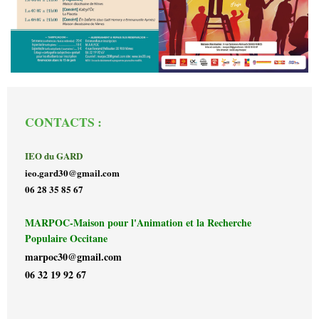
CONTACTS :
IEO du GARD
ieo.gard30@gmail.com
06 28 35 85 67
MARPOC-Maison pour l'Animation et la Recherche
Populaire Occitane
marpoc30@gmail.com
06 32 19 92 67