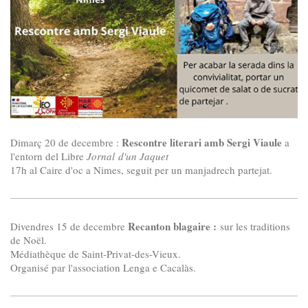
Rescontre literari amb Sergi Viaule
Dimarç 20 de decembre :
a
l'entorn del Libre
Jornal d'un Jaquet
17h al Caire d'oc a Nimes, seguit per un manjadrech partejat.
Recanton blagaire :
Divendres 15 de decembre
sur les traditions
de Noël.
Médiathèque de Saint-Privat-des-Vieux.
Organisé par l'association Lenga e Cacalàs.