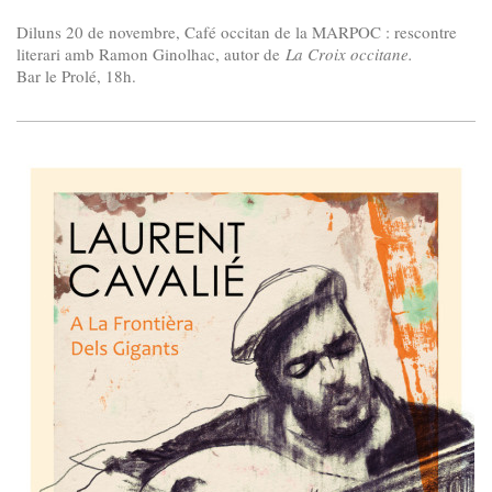
Diluns 20 de novembre, Café occitan de la MARPOC : rescontre
literari amb Ramon Ginolhac, autor de
La Croix occitane.
Bar le Prolé, 18h.