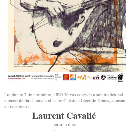
Lo dimarç 7 de novembre, l'IEO 30 vos convida a son tradicional
concèrt de fin d'annada al teatre Christian Liger de Nimes, aqueste
an recebrem :
Laurent Cavalié
en solo dins