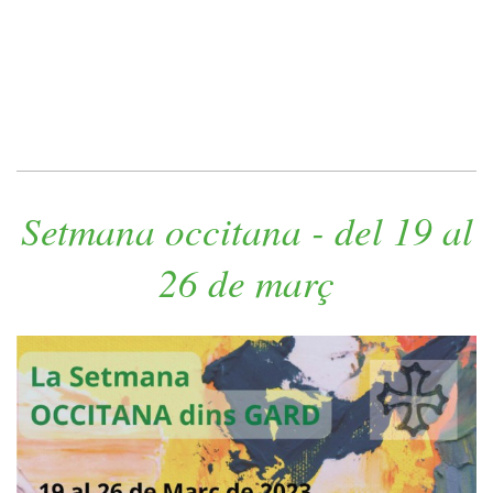
Setmana occitana - del 19 al
26 de març