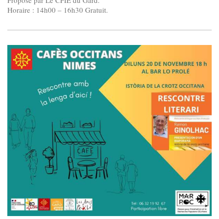
Horaire : 14h00 – 16h30 Gratuit.