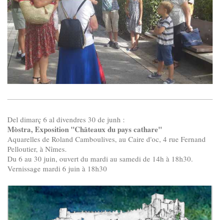
Del dimarç 6 al divendres 30 de junh :
Mòstra, Exposition "Châteaux du pays cathare"
Aquarelles de Roland Camboulives, au Caire d'oc, 4 rue Fernand
Pelloutier, à Nîmes.
Du 6 au 30 juin, ouvert du mardi au samedi de 14h à 18h30.
Vernissage mardi 6 juin à 18h30