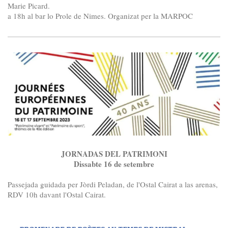
Marie Picard.
a 18h al bar lo Prole de Nimes. Organizat per la MARPOC
JORNADAS DEL PATRIMONI
Dissabte 16 de setembre
Passejada guidada per Jòrdi Peladan, de l'Ostal Cairat a las arenas,
RDV 10h davant l'Ostal Cairat.