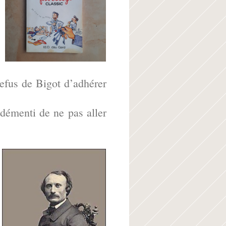
refus de Bigot d’adhérer
 démenti de ne pas aller