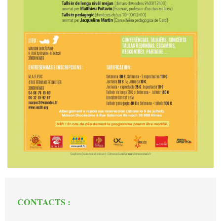
CONTACTS :