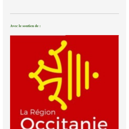
Avec le soutien de :