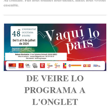
ensemble.
DE VEIRE LO
PROGRAMA A
L'ONGLET