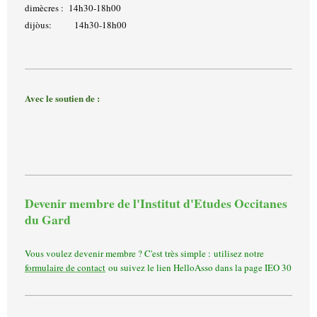
dimècres : 14h30-18h00
dijòus: 14h30-18h00
Avec le soutien de :
Devenir membre de l'Institut d'Etudes Occitanes
du Gard
Vous voulez devenir membre ? C'est très simple : utilisez notre
formulaire de contact
ou suivez le lien HelloAsso dans la page IEO 30