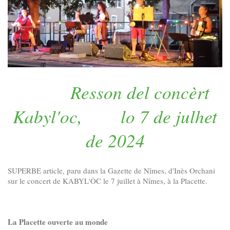
Resson del concèrt
Kabyl'oc, lo 7 de julhet
de 2024
SUPERBE article, paru dans la Gazette de Nîmes, d'Inès Orchani
sur le concert de KABYL'ÒC le 7 juillet à Nîmes, à la Placette.
La Placette ouverte au monde