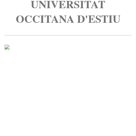
UNIVERSITAT
OCCITANA D'ESTIU