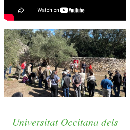
Universitat Occitana dels