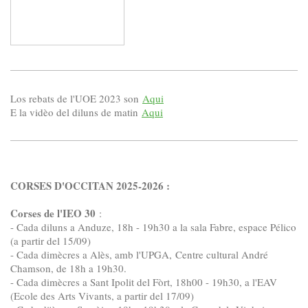
Los rebats de l'UOE 2023 son
Aqui
E la vidèo del diluns de matin
Aqui
CORSES D'OCCITAN 2025-2026 :
Corses de l'IEO 30
:
- Cada diluns a Anduze, 18h - 19h30 a la sala Fabre, espace Pélico
(a partir del 15/09)
- Cada dimècres a Alès, amb l'UPGA, Centre cultural André
Chamson, de 18h a 19h30.
- Cada dimècres a Sant Ipolit del Fòrt, 18h00 - 19h30, a l'EAV
(Ecole des Arts Vivants, a partir del 17/09)