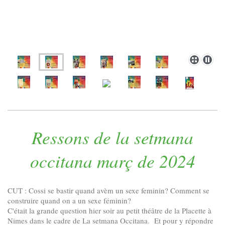
Ressons de la setmana
occitana març de 2024
CUT : Cossi se bastir quand avèm un sexe feminin? Comment se
construire quand on a un sexe féminin?
C'était la grande question hier soir au petit théâtre de la Placette à
Nimes dans le cadre de La setmana Occitana. Et pour y répondre